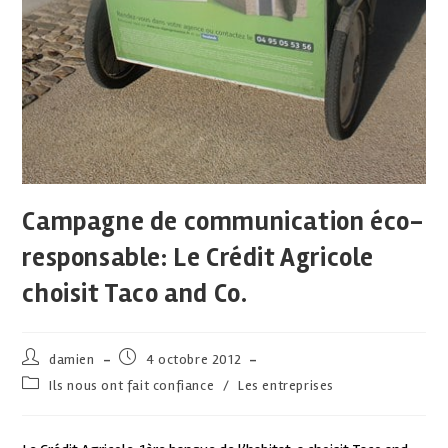
Campagne de communication éco-
responsable: Le Crédit Agricole
choisit Taco and Co.
damien
4 octobre 2012
Ils nous ont fait confiance
/
Les entreprises