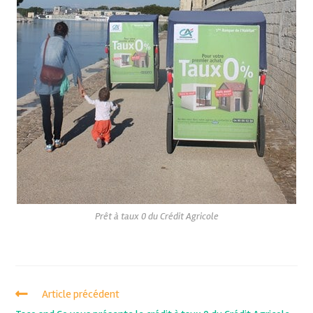
Prêt à taux 0 du Crédit Agricole
Article précédent