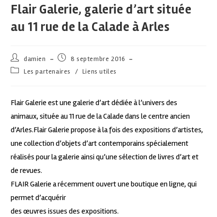
Flair Galerie, galerie d’art située
au 11 rue de la Calade à Arles
damien
8 septembre 2016
Les partenaires
/
Liens utiles
Flair Galerie est une galerie d’art dédiée à l’univers des
animaux, située au 11 rue de la Calade dans le centre ancien
d’Arles.Flair Galerie propose à la fois des expositions d’artistes,
une collection d’objets d’art contemporains spécialement
réalisés pour la galerie ainsi qu’une sélection de livres d’art et
de revues.
FLAIR Galerie a récemment ouvert une boutique en ligne, qui
permet d’acquérir
des œuvres issues des expositions.