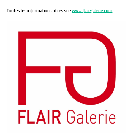
Toutes les informations utiles sur:
www.flairgalerie.com