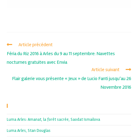
Article précédent
Féria du Riz 2016 à Arles du 9 au 11 septembre: Navettes
nocturnes gratuites avec Envia
Article suivant
Flair galerie vous présente « Jeux » de Lucio Fanti jusqu’au 26
Novembre 2016
Recent Posts
Luma Arles: Amanat, la forêt sacrée, Saodat Ismailova
Luma Arles, Stan Douglas