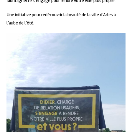
Montagnette s’engage pour rendre votre ville plus propre.
Une initiative pour redécouvrir la beauté de la ville d’Arles à
l’aube de l’été.