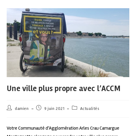
Une ville plus propre avec l’ACCM
damien
9 juin 2021
Actualités
Votre Communauté d’Agglomération Arles Crau Camargue