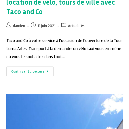
location de vélo, tours de ville avec
Taco and Co
damien
11 juin 2021
Actualités
Taco and Co à votre service à l'occasion de l'ouverture de la Tour
Luma Arles. Transport à la demande: un vélo taxi vous emmène
où vous le souhaitez dans tout…
Continuer La Lecture