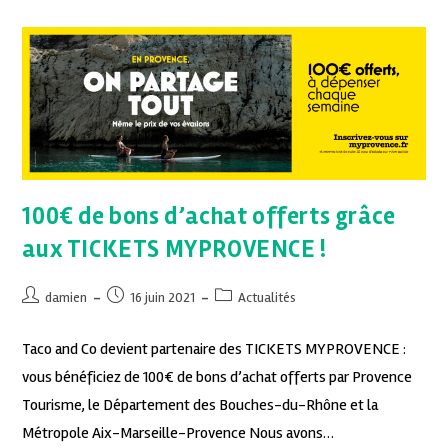
100€ de bons d’achat offerts grâce
aux TICKETS MYPROVENCE !
damien
16 juin 2021
Actualités
Taco and Co devient partenaire des TICKETS MYPROVENCE :
vous bénéficiez de 100€ de bons d’achat offerts par Provence
Tourisme, le Département des Bouches-du-Rhône et la
Métropole Aix-Marseille-Provence Nous avons…