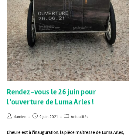
Rendez-vous le 26 juin pour
l’ouverture de Luma Arles !
damien
9 juin 2021
Actualités
L'heure est à l'inauguration: la pièce maîtresse de Luma Arles,