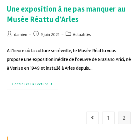
Une exposition à ne pas manquer au
Musée Réattu d’Arles
damien
9 juin 2021
Actualités
A l'heure où la culture se réveille, le Musée Réattu vous
propose une exposition inédite de l'oeuvre de Graziano Arici, né
à Venise en 1949 et installé à Arles depuis…
Continuer La Lecture
1
2
Recent Posts