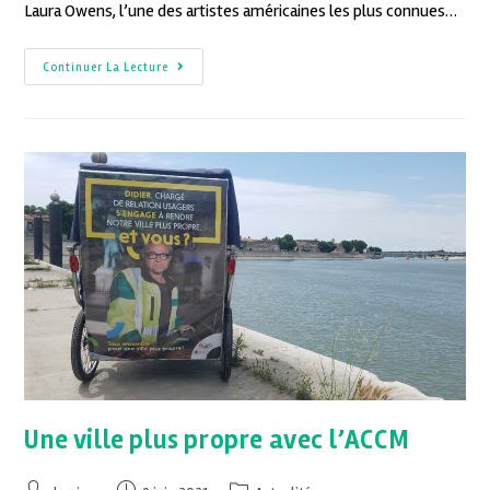
Laura Owens, l’une des artistes américaines les plus connues…
Continuer La Lecture
Une ville plus propre avec l’ACCM