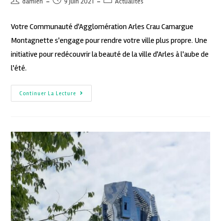
damien
9 juin 2021
Actualités
Votre Communauté d'Agglomération Arles Crau Camargue
Montagnette s'engage pour rendre votre ville plus propre. Une
initiative pour redécouvrir la beauté de la ville d'Arles à l'aube de
l'été.
Continuer La Lecture