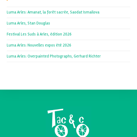
Luma Arles: Amanat, la forêt sacrée, Saodat Ismailova
Luma Arles, Stan Douglas
Festival Les Suds à Arles, édition 2026
Luma Arles: Nouvelles expos été 2026
Luma Arles: Overpainted Photographs, Gerhard Richter