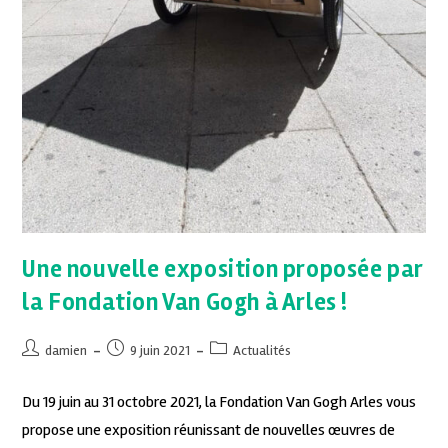
Une nouvelle exposition proposée par
la Fondation Van Gogh à Arles !
damien
9 juin 2021
Actualités
Du 19 juin au 31 octobre 2021, la Fondation Van Gogh Arles vous
propose une exposition réunissant de nouvelles œuvres de