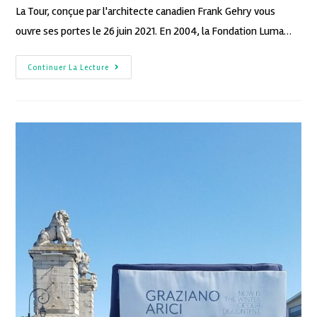
La Tour, conçue par l'architecte canadien Frank Gehry vous
ouvre ses portes le 26 juin 2021. En 2004, la Fondation Luma…
Continuer La Lecture