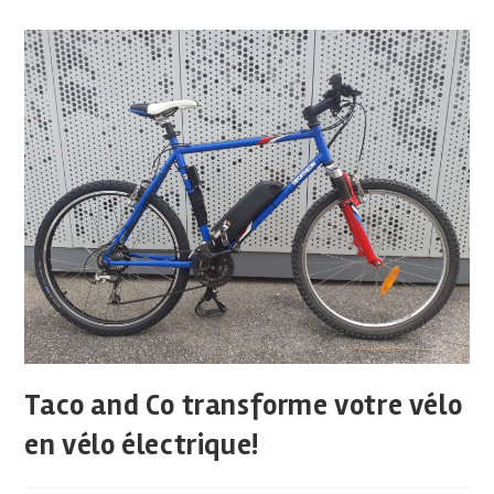
Taco and Co transforme votre vélo
en vélo électrique!