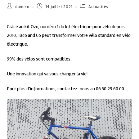
damien
14 juillet 2021
Actualités
Grâce au kit Ozo, numéro 1 du kit électrique pour vélo depuis
2010, Taco and Co peut transformer votre vélo standard en vélo
électrique.
99% des vélos sont compatibles.
Une innovation qui va vous changer la vie!
Pour plus d’informations, contactez-nous au 06 50 29 60 00.