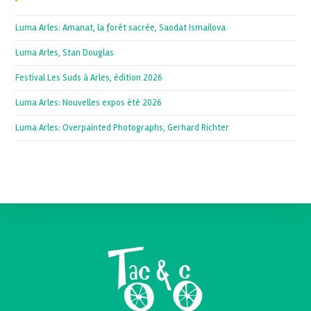
Luma Arles: Amanat, la forêt sacrée, Saodat Ismailova
Luma Arles, Stan Douglas
Festival Les Suds à Arles, édition 2026
Luma Arles: Nouvelles expos été 2026
Luma Arles: Overpainted Photographs, Gerhard Richter