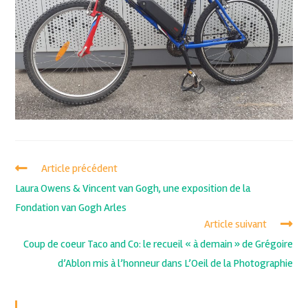
Article précédent
Laura Owens & Vincent van Gogh, une exposition de la
Fondation van Gogh Arles
Article suivant
Coup de coeur Taco and Co: le recueil « à demain » de Grégoire
d’Ablon mis à l’honneur dans L’Oeil de la Photographie
Recent Posts