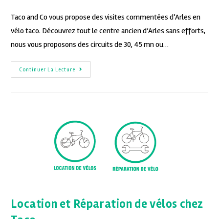
Taco and Co vous propose des visites commentées d’Arles en
vélo taco. Découvrez tout le centre ancien d’Arles sans efforts,
nous vous proposons des circuits de 30, 45 mn ou…
Continuer La Lecture
Location et Réparation de vélos chez