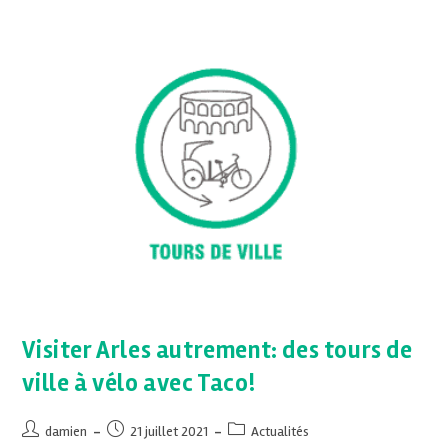
Visiter Arles autrement: des tours de
ville à vélo avec Taco!
damien
21 juillet 2021
Actualités