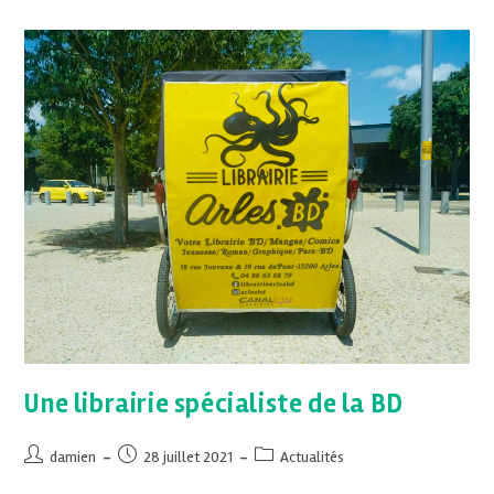
Une librairie spécialiste de la BD
damien
28 juillet 2021
Actualités