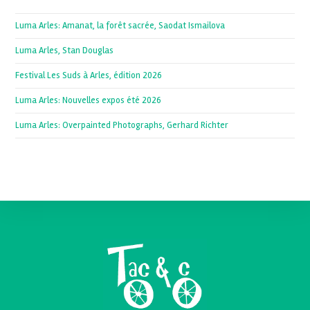
Luma Arles: Amanat, la forêt sacrée, Saodat Ismailova
Luma Arles, Stan Douglas
Festival Les Suds à Arles, édition 2026
Luma Arles: Nouvelles expos été 2026
Luma Arles: Overpainted Photographs, Gerhard Richter