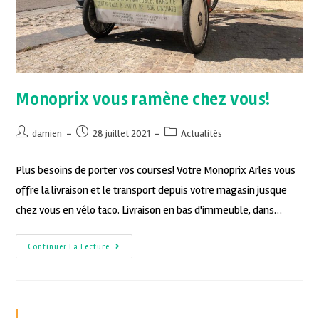
Monoprix vous ramène chez vous!
damien
28 juillet 2021
Actualités
Plus besoins de porter vos courses! Votre Monoprix Arles vous
offre la livraison et le transport depuis votre magasin jusque
chez vous en vélo taco. Livraison en bas d'immeuble, dans…
Continuer La Lecture
Recent Posts