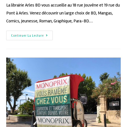
La librairie Arles BD vous accueille au 18 rue Jouvène et 19 rue du
Pont à Arles. Venez découvrir un large choix de BD, Mangas,
Comics, Jeunesse, Roman, Graphique, Para-BD.…
Continuer La Lecture