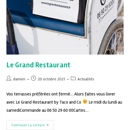
Le Grand Restaurant
damien
20 octobre 2021
Actualités
Vos terrasses préférées ont fermé… Alors faites vous livrer
avec Le Grand Restaurant by Taco and Co
Le midi du lundi au
samediCommande au 06 50 29 60 00Cartes…
Continuer La Lecture