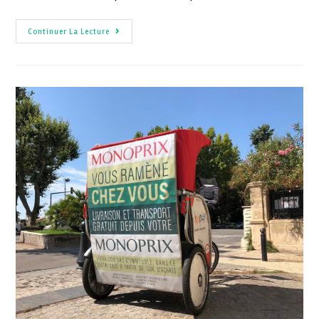
Continuer La Lecture