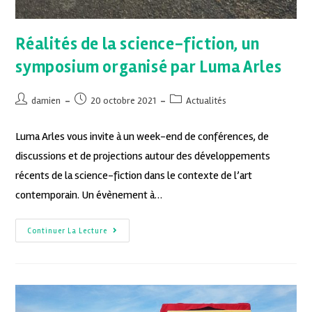
Réalités de la science-fiction, un
symposium organisé par Luma Arles
damien
20 octobre 2021
Actualités
Luma Arles vous invite à un week-end de conférences, de
discussions et de projections autour des développements
récents de la science-fiction dans le contexte de l’art
contemporain. Un évènement à…
Continuer La Lecture