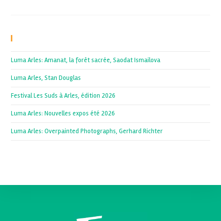
Recent Posts
Luma Arles: Amanat, la forêt sacrée, Saodat Ismailova
Luma Arles, Stan Douglas
Festival Les Suds à Arles, édition 2026
Luma Arles: Nouvelles expos été 2026
Luma Arles: Overpainted Photographs, Gerhard Richter