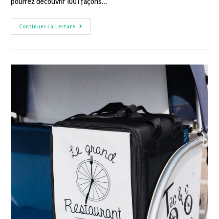
pourrez découvrir 1001 façons…
Continuer La Lecture