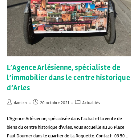
L’Agence Arlésienne, spécialiste de
l’immobilier dans le centre historique
d’Arles
damien
20 octobre 2021
Actualités
L’Agence Arlésienne, spécialisée dans l’achat et la vente de
biens du centre historique d’Arles, vous accueille au 26 Place
Paul Doumer dans le quartier de La Roquette. Contact: 09 50…