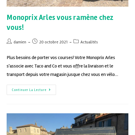
Monoprix Arles vous ramène chez
vous!
damien
20 octobre 2021
Actualités
Plus besoins de porter vos courses! Votre Monoprix Arles
s'associe avec Taco and Co et vous offre la livraison et le
transport depuis votre magasin jusque chez vous en vélo…
Continuer La Lecture