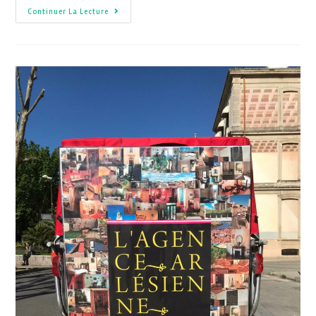
Continuer La Lecture