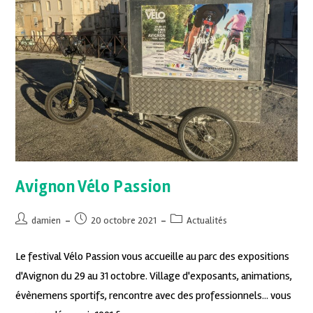
Avignon Vélo Passion
damien
20 octobre 2021
Actualités
Le festival Vélo Passion vous accueille au parc des expositions
d'Avignon du 29 au 31 octobre. Village d'exposants, animations,
évènemens sportifs, rencontre avec des professionnels... vous