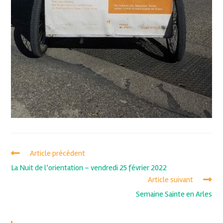
Article précédent
La Nuit de l’orientation – vendredi 25 février 2022
Article suivant
Semaine Sainte en Arles