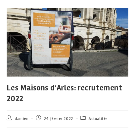
Les Maisons d’Arles: recrutement
2022
damien
24 février 2022
Actualités