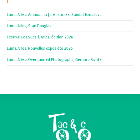
Recent Posts
Luma Arles: Amanat, la forêt sacrée, Saodat Ismailova
Luma Arles, Stan Douglas
Festival Les Suds à Arles, édition 2026
Luma Arles: Nouvelles expos été 2026
Luma Arles: Overpainted Photographs, Gerhard Richter