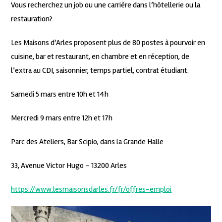
Vous recherchez un job ou une carrière dans l’hôtellerie ou la
restauration?
Les Maisons d’Arles proposent plus de 80 postes à pourvoir en
cuisine, bar et restaurant, en chambre et en réception, de
l’extra au CDI, saisonnier, temps partiel, contrat étudiant.
Samedi 5 mars entre 10h et 14h
Mercredi 9 mars entre 12h et 17h
Parc des Ateliers, Bar Scipio, dans la Grande Halle
33, Avenue Victor Hugo – 13200 Arles
https://www.lesmaisonsdarles.fr/fr/offres-emploi