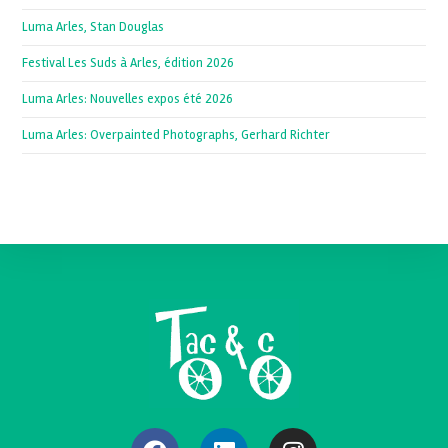
Luma Arles, Stan Douglas
Festival Les Suds à Arles, édition 2026
Luma Arles: Nouvelles expos été 2026
Luma Arles: Overpainted Photographs, Gerhard Richter