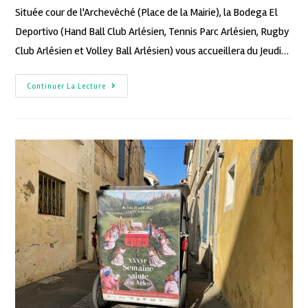
Située cour de l'Archevêché (Place de la Mairie), la Bodega El
Deportivo (Hand Ball Club Arlésien, Tennis Parc Arlésien, Rugby
Club Arlésien et Volley Ball Arlésien) vous accueillera du Jeudi…
Continuer La Lecture