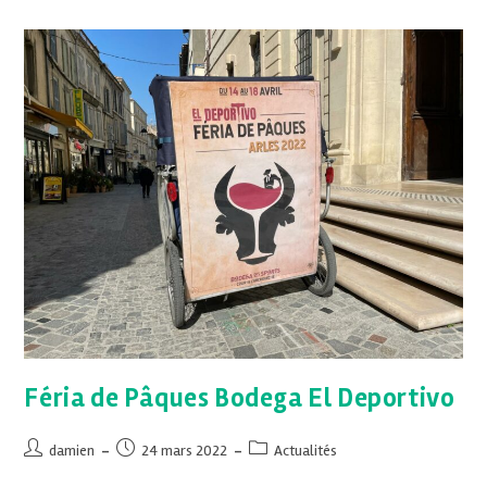
Féria de Pâques Bodega El Deportivo
damien
24 mars 2022
Actualités