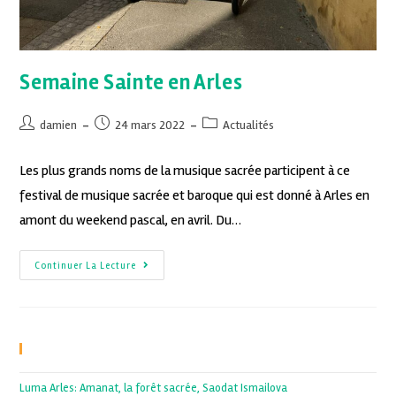
Semaine Sainte en Arles
damien
24 mars 2022
Actualités
Les plus grands noms de la musique sacrée participent à ce
festival de musique sacrée et baroque qui est donné à Arles en
amont du weekend pascal, en avril. Du…
Continuer La Lecture
Recent Posts
Luma Arles: Amanat, la forêt sacrée, Saodat Ismailova