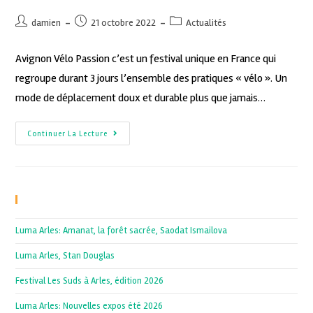
damien
21 octobre 2022
Actualités
Avignon Vélo Passion c’est un festival unique en France qui
regroupe durant 3 jours l’ensemble des pratiques « vélo ». Un
mode de déplacement doux et durable plus que jamais…
Continuer La Lecture
Recent Posts
Luma Arles: Amanat, la forêt sacrée, Saodat Ismailova
Luma Arles, Stan Douglas
Festival Les Suds à Arles, édition 2026
Luma Arles: Nouvelles expos été 2026