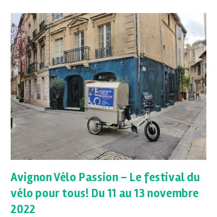
Avignon Vélo Passion – Le festival du
vélo pour tous! Du 11 au 13 novembre
2022