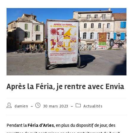
Après la Féria, je rentre avec Envia
damien
30 mars 2023
Actualités
Pendant la
Féria d’Arles
, en plus du dispositif de jour, des