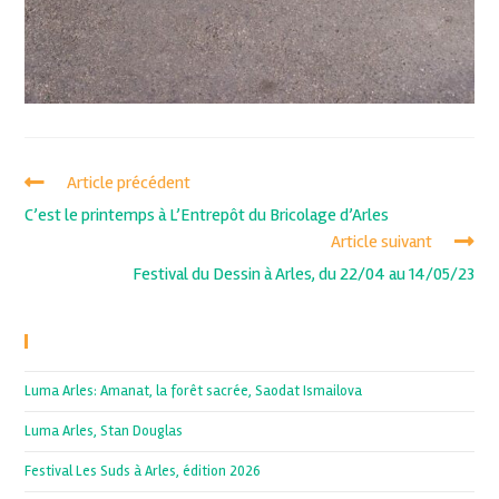
Article précédent
C’est le printemps à L’Entrepôt du Bricolage d’Arles
Article suivant
Festival du Dessin à Arles, du 22/04 au 14/05/23
Recent Posts
Luma Arles: Amanat, la forêt sacrée, Saodat Ismailova
Luma Arles, Stan Douglas
Festival Les Suds à Arles, édition 2026