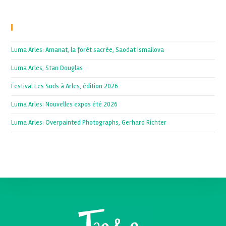
Recent Posts
Luma Arles: Amanat, la forêt sacrée, Saodat Ismailova
Luma Arles, Stan Douglas
Festival Les Suds à Arles, édition 2026
Luma Arles: Nouvelles expos été 2026
Luma Arles: Overpainted Photographs, Gerhard Richter