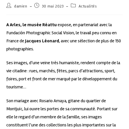
damien
30 mai 2023
Actualités
A Arles, le musée Réattu
expose, en partenariat avec la
Fundación Photographic Social Vision, le travail peu connu en
France de
Jacques Léonard
, avec une sélection de plus de 150
photographies.
Ses images, d’une veine très humaniste, rendent compte de la
vie citadine : rues, marchés, fêtes, parcs d’attractions, sport,
foires, port et front de mer marqué par le développement du
tourisme…
Son mariage avec Rosario Amaya, gitane du quartier de
Montjuïc, lui ouvre les portes de sa communauté. Portant sur
elle le regard d’un membre de la famille, ses images
constituent l’une des collections les plus importantes sur la