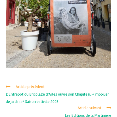
Article précédent
L’Entrepôt du Bricolage d’Arles ouvre son Chapiteau « mobilier
de jardin »/ Saison estivale 2023
Article suivant
Les Editions de la Martinière