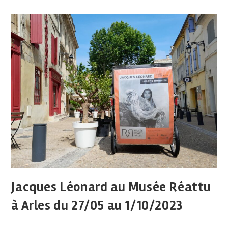
Jacques Léonard au Musée Réattu
à Arles du 27/05 au 1/10/2023