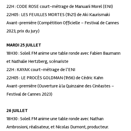
22H : CODE ROSE court-métrage de Manuarii Morel (ENI)
22H05 : LES FEUILLES MORTES (1h21) de Aki Kaurismaki
Avant-première (Compétition Officielle – Festival de Cannes
2023, prix du Jury)
MARDI 25 JUILLET
18H30 : Soleil FM anime une table ronde avec Fabien Baumann
et Nathalie Hertzberg, scénariste
22H : KAYAK court-métrage de l’ENI
22H05 : LE PROCÈS GOLDMAN (1h56) de Cédric Kahn
Avant-première (Ouverture à la Quinzaine des Cinéastes –
Festival de Cannes 2023)
26 JUILLET
18H30 : Soleil FM anime une table ronde avec Nathan
Ambrosioni, réalisateur, et Nicolas Dumont, producteur.