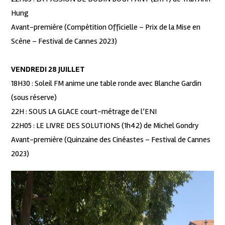
Hung
Avant-première (Compétition Officielle – Prix de la Mise en
Scène – Festival de Cannes 2023)
VENDREDI 28 JUILLET
18H30 : Soleil FM anime une table ronde avec Blanche Gardin
(sous réserve)
22H : SOUS LA GLACE court-métrage de l’ENI
22H05 : LE LIVRE DES SOLUTIONS (1h42) de Michel Gondry
Avant-première (Quinzaine des Cinéastes – Festival de Cannes
2023)