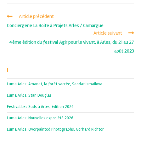
Article précédent
Conciergerie La Boîte à Projets Arles / Camargue
Article suivant
4ème édition du festival Agir pour le vivant, à Arles, du 21 au 27
août 2023
Recent Posts
Luma Arles: Amanat, la forêt sacrée, Saodat Ismailova
Luma Arles, Stan Douglas
Festival Les Suds à Arles, édition 2026
Luma Arles: Nouvelles expos été 2026
Luma Arles: Overpainted Photographs, Gerhard Richter