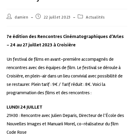
damien
22 juillet 2023
Actualités
7e édition des Rencontres Cinématographiques d’Arles
– 24 au 27 juillet 2023 à Croisière
Un festival de films en avant-première accompagnés de
rencontres avec des équipes de film. Le festival se déroule à
Croisière, en plein-air dans un lieu convivial avec possibilité de
se restaurer. Plein tarif : 9€ / Tarif réduit : 8€. Voici la
programmation des films et des rencontres :
LUNDI 24 JUILLET
21H30 : Rencontre avec Julien Deparis, Directeur de l’École des
Nouvelles Images et Manuarii Morel, co-réalisateur du film
Code Rose