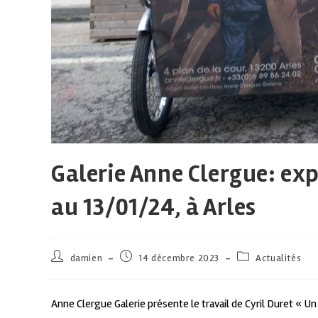
Galerie Anne Clergue: exp
au 13/01/24, à Arles
damien
14 décembre 2023
Actualités
Anne Clergue Galerie présente le travail de Cyril Duret « U