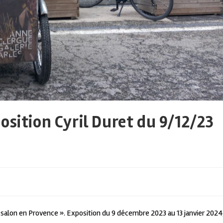
osition Cyril Duret du 9/12/23
n salon en Provence ». Exposition du 9 décembre 2023 au 13 janvier 2024