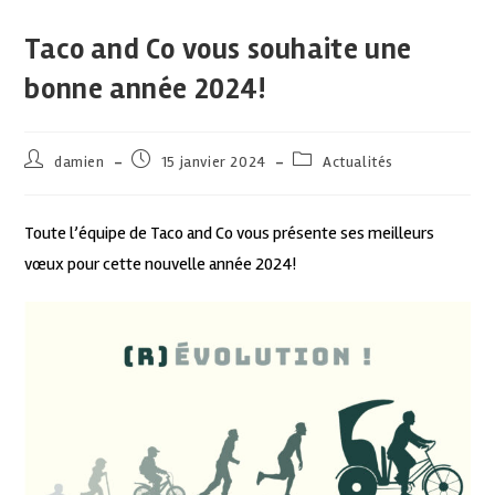
Taco and Co vous souhaite une
bonne année 2024!
damien
15 janvier 2024
Actualités
Toute l’équipe de Taco and Co vous présente ses meilleurs
vœux pour cette nouvelle année 2024!