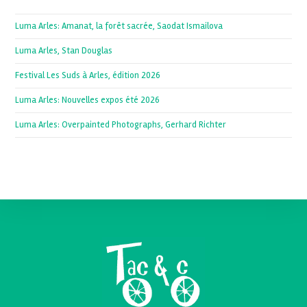
Luma Arles: Amanat, la forêt sacrée, Saodat Ismailova
Luma Arles, Stan Douglas
Festival Les Suds à Arles, édition 2026
Luma Arles: Nouvelles expos été 2026
Luma Arles: Overpainted Photographs, Gerhard Richter