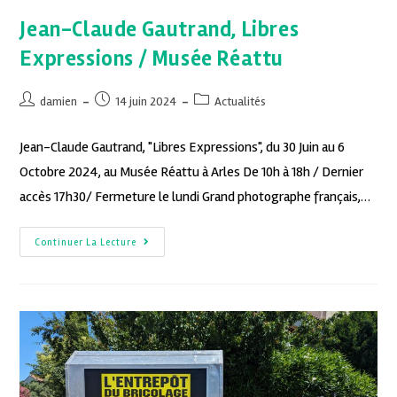
Jean-Claude Gautrand, Libres
Expressions / Musée Réattu
damien
14 juin 2024
Actualités
Jean-Claude Gautrand, "Libres Expressions", du 30 Juin au 6
Octobre 2024, au Musée Réattu à Arles De 10h à 18h / Dernier
accès 17h30/ Fermeture le lundi Grand photographe français,…
Continuer La Lecture