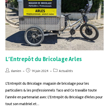
L’Entrepôt du Bricolage Arles
damien
14 juin 2024
Actualités
L'Entrepôt du Bricolage: magasin de bricolage pour les
particuliers & les professionnels Taco and Co travaille toute
l'année en partenariat avec L'Entrepôt du Bricolage d'Arles pour
tout son matériel et…