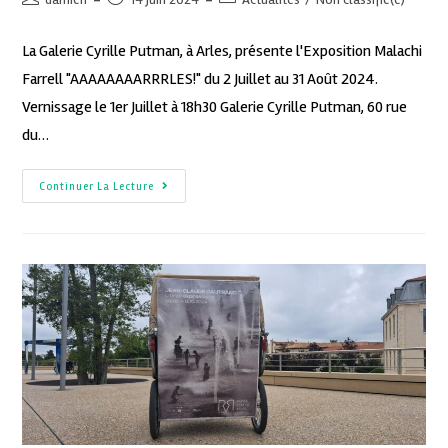
La Galerie Cyrille Putman, à Arles, présente l'Exposition Malachi
Farrell "AAAAAAAARRRLES!" du 2 Juillet au 31 Août 2024.
Vernissage le 1er Juillet à 18h30 Galerie Cyrille Putman, 60 rue
du…
Continuer La Lecture