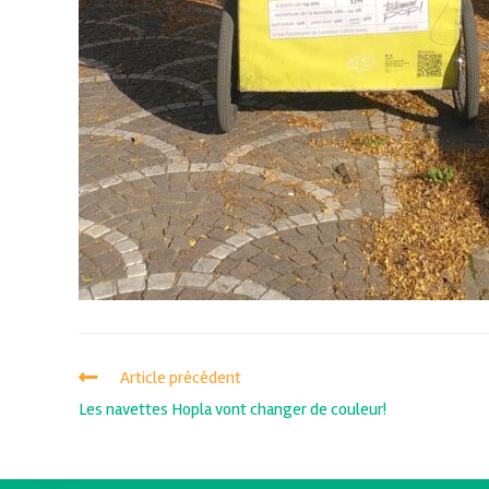
Article précédent
Les navettes Hopla vont changer de couleur!