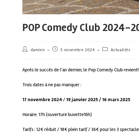
POP Comedy Club 2024-2
damien
5 novembre 2024
Actualités
Après le succès de l’an dernier, le Pop Comedy Club revient!
Trois dates à ne pas manquer :
17 novembre 2024
/
19 janvier 2025 / 16 mars 2025
Horaire: 17h (ouverture buvette16h)
Tarifs : 12€ réduit / 18€ plein tarif / 36€ pour les 3 spectacl