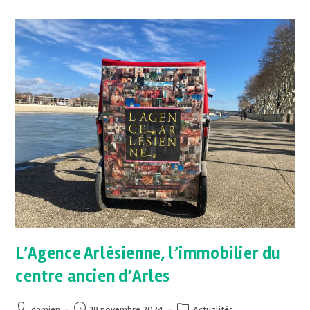
L’Agence Arlésienne, l’immobilier du
centre ancien d’Arles
damien
19 novembre 2024
Actualités