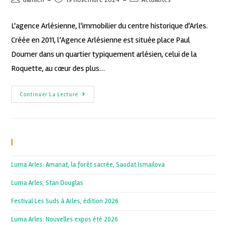
L'agence Arlésienne, l'immobilier du centre historique d'Arles.
Créée en 2011, l’Agence Arlésienne est située place Paul
Doumer dans un quartier typiquement arlésien, celui de la
Roquette, au cœur des plus…
Continuer La Lecture
Recent Posts
Luma Arles: Amanat, la forêt sacrée, Saodat Ismailova
Luma Arles, Stan Douglas
Festival Les Suds à Arles, édition 2026
Luma Arles: Nouvelles expos été 2026