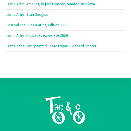
Luma Arles: Amanat, la forêt sacrée, Saodat Ismailova
Luma Arles, Stan Douglas
Festival Les Suds à Arles, édition 2026
Luma Arles: Nouvelles expos été 2026
Luma Arles: Overpainted Photographs, Gerhard Richter