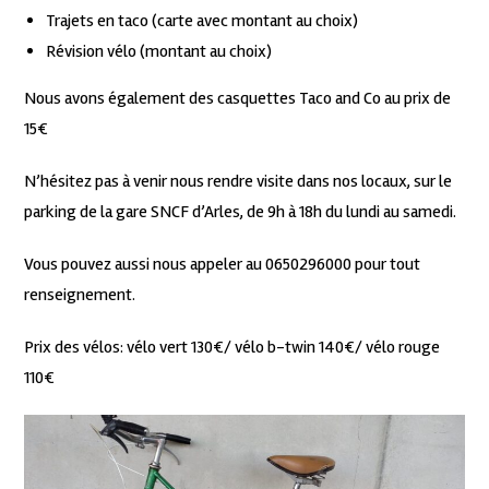
Trajets en taco (carte avec montant au choix)
Révision vélo (montant au choix)
Nous avons également des casquettes Taco and Co au prix de
15€
N’hésitez pas à venir nous rendre visite dans nos locaux, sur le
parking de la gare SNCF d’Arles, de 9h à 18h du lundi au samedi.
Vous pouvez aussi nous appeler au 0650296000 pour tout
renseignement.
Prix des vélos: vélo vert 130€/ vélo b-twin 140€/ vélo rouge
110€