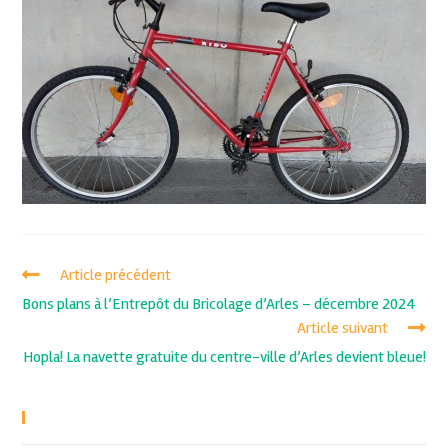
Article précédent
Bons plans à l’Entrepôt du Bricolage d’Arles – décembre 2024
Article suivant
Hopla! La navette gratuite du centre-ville d’Arles devient bleue!
Recent Posts