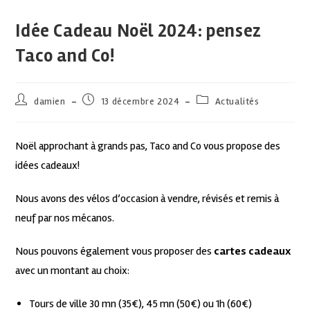
Idée Cadeau Noël 2024: pensez
Taco and Co!
damien
13 décembre 2024
Actualités
Noël approchant à grands pas, Taco and Co vous propose des
idées cadeaux!
Nous avons des vélos d’occasion à vendre, révisés et remis à
neuf par nos mécanos.
Nous pouvons également vous proposer des
cartes cadeaux
avec un montant au choix:
Tours de ville 30 mn (35€), 45 mn (50€) ou 1h (60€)