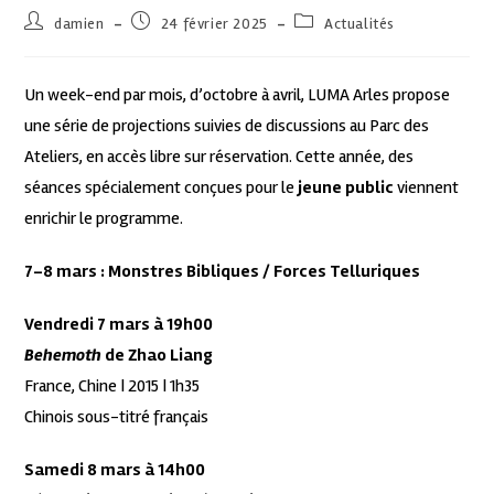
damien
24 février 2025
Actualités
Un week-end par mois, d’octobre à avril, LUMA Arles propose
une série de projections suivies de discussions au Parc des
Ateliers, en accès libre sur réservation. Cette année, des
séances spécialement conçues pour le
jeune public
viennent
enrichir le programme.
7-8 mars : Monstres Bibliques / Forces Telluriques
Vendredi 7 mars à 19h00
Behemoth
de Zhao Liang
France, Chine | 2015 | 1h35
Chinois sous-titré français
Samedi 8 mars à 14h00