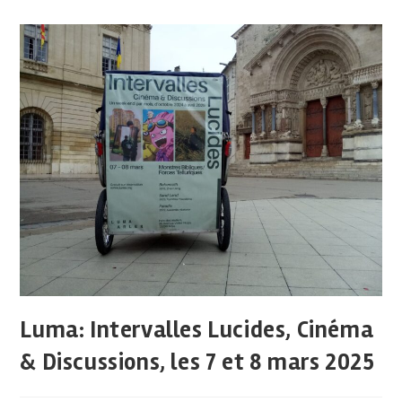
Luma: Intervalles Lucides, Cinéma
& Discussions, les 7 et 8 mars 2025