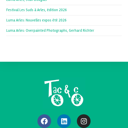
Festival Les Suds à Arles, édition 2026
Luma Arles: Nouvelles expos été 2026
Luma Arles: Overpainted Photographs, Gerhard Richter