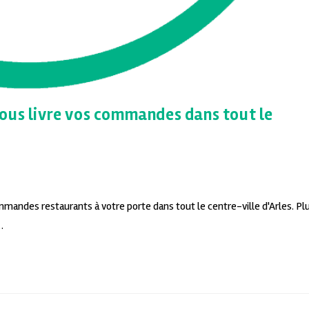
ous livre vos commandes dans tout le
mmandes restaurants à votre porte dans tout le centre-ville d'Arles. Pl
…