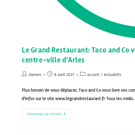
Le Grand Restaurant: Taco and Co v
centre-ville d’Arles
damien
8 avril 2021
accueil
/
Actualités
Plus besoin de vous déplacer, Taco and Co vous livre vos co
d'infos sur le site www.legrandrestaurant.fr Tous les midis
Continuer La Lecture