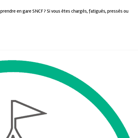
à prendre en gare SNCF ? Si vous êtes chargés, fatigués, pressés ou