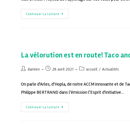
Continuer La Lecture
La vélorution est en route! Taco an
damien
28 avril 2021
accueil
/
Actualités
On parle d'Arles, d'Hopla, de notre ACCM innovante et de Ta
Philippe BERTRAND dans l'émission l'Esprit d'initiative…
Continuer La Lecture