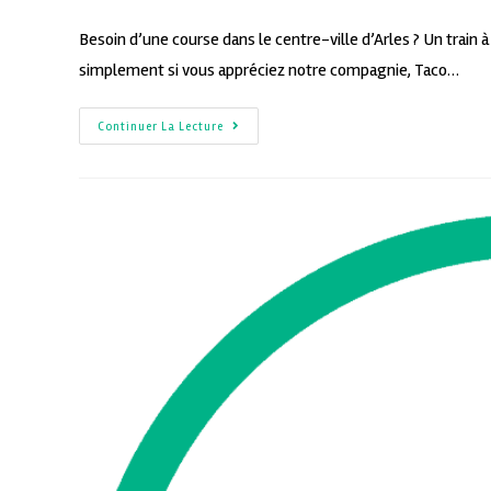
Besoin d’une course dans le centre-ville d’Arles ? Un train 
simplement si vous appréciez notre compagnie, Taco…
Continuer La Lecture