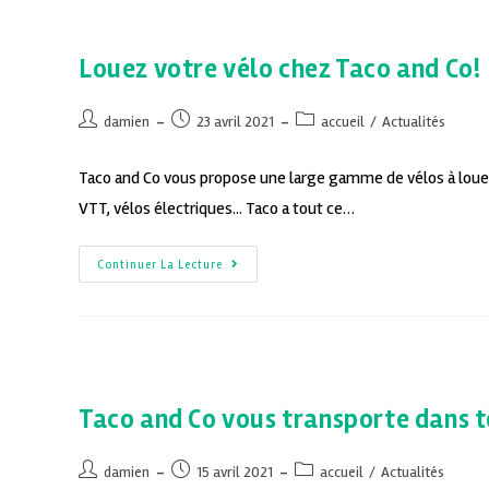
Louez votre vélo chez Taco and Co!
damien
23 avril 2021
accueil
/
Actualités
Taco and Co vous propose une large gamme de vélos à louer 
VTT, vélos électriques... Taco a tout ce…
Continuer La Lecture
Taco and Co vous transporte dans to
damien
15 avril 2021
accueil
/
Actualités