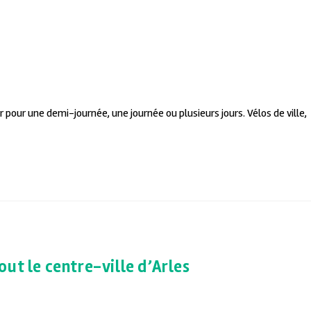
pour une demi-journée, une journée ou plusieurs jours. Vélos de ville,
ut le centre-ville d’Arles