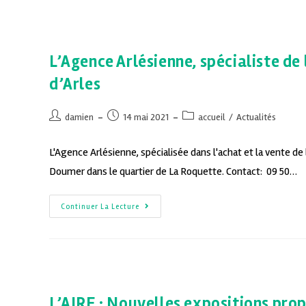
L’Agence Arlésienne, spécialiste de 
d’Arles
damien
14 mai 2021
accueil
/
Actualités
L'Agence Arlésienne, spécialisée dans l'achat et la vente de 
Doumer dans le quartier de La Roquette. Contact: 09 50…
Continuer La Lecture
L’AIRE : Nouvelles expositions pro