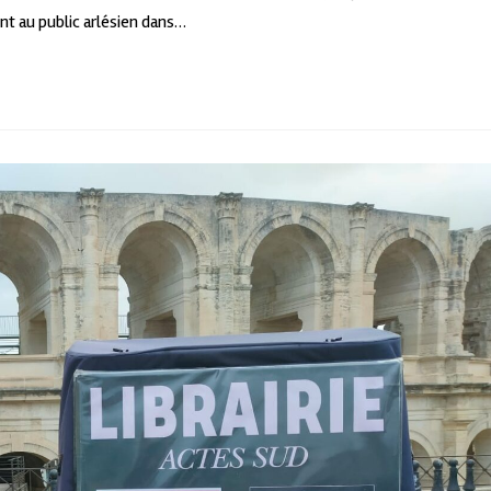
nt au public arlésien dans…