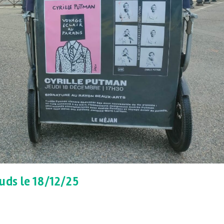
Suds le 18/12/25