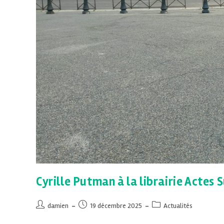
Cyrille Putman à la librairie Actes 
damien
19 décembre 2025
Actualités