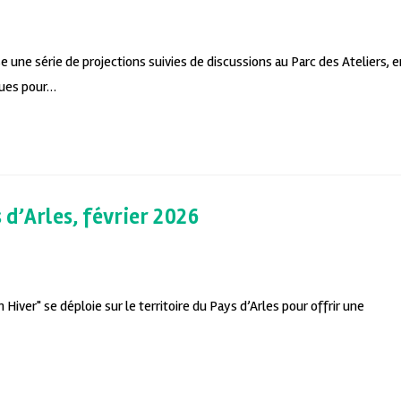
 une série de projections suivies de discussions au Parc des Ateliers, e
çues pour…
 d’Arles, février 2026
iver"​​​​​​ se déploie sur le territoire du Pays d’Arles pour offrir une