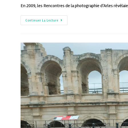
En 2009, les Rencontres de la photographie d’Arles révélaie
Continuer La Lecture