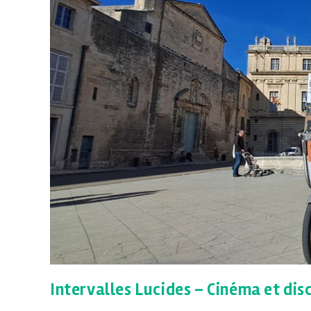
Intervalles Lucides – Cinéma et dis