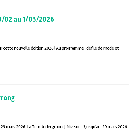
13/02 au 1/03/2026
r cette nouvelle édition 2026 ! Au programme : défilé de mode et
trong
u 29 mars 2026. La TourUnderground, Niveau - 3Jusqu'au 29 mars 2026