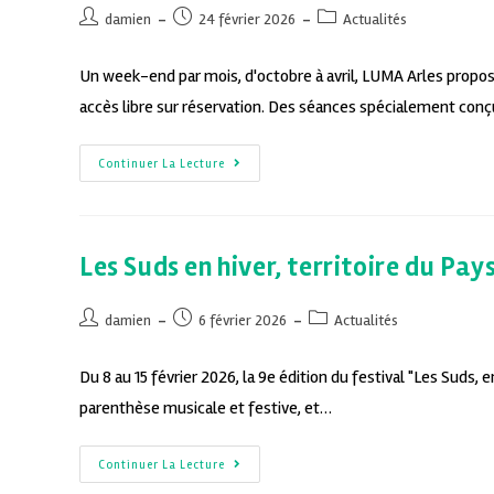
damien
24 février 2026
Actualités
Un week-end par mois, d'octobre à avril, LUMA Arles propose
accès libre sur réservation. Des séances spécialement con
Continuer La Lecture
Les Suds en hiver, territoire du Pays
damien
6 février 2026
Actualités
Du 8 au 15 février 2026, la 9e édition du festival "Les Suds, en H
parenthèse musicale et festive, et…
Continuer La Lecture