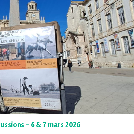
cussions – 6 & 7 mars 2026