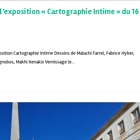
l’exposition « Cartographie Intime » du 16
osition Cartographie Intime Dessins de Malachi Farrel, Fabrice Hyber,
eignobos, Makhi Xenakis Vernissage le…