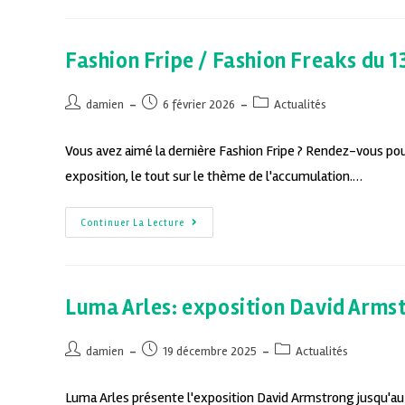
Fashion Fripe / Fashion Freaks du 
damien
6 février 2026
Actualités
Vous avez aimé la dernière Fashion Fripe ? Rendez-vous pou
exposition, le tout sur le thème de l'accumulation.…
Continuer La Lecture
Luma Arles: exposition David Arms
damien
19 décembre 2025
Actualités
Luma Arles présente l'exposition David Armstrong jusqu'a