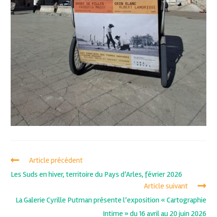
Article précédent
Les Suds en hiver, territoire du Pays d’Arles, février 2026
Article suivant
La Galerie Cyrille Putman présente l’exposition « Cartographie
Intime » du 16 avril au 20 juin 2026