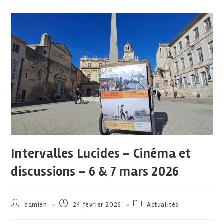
Intervalles Lucides – Cinéma et
discussions – 6 & 7 mars 2026
damien
24 février 2026
Actualités