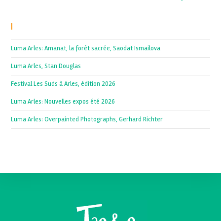
Recent Posts
Luma Arles: Amanat, la forêt sacrée, Saodat Ismailova
Luma Arles, Stan Douglas
Festival Les Suds à Arles, édition 2026
Luma Arles: Nouvelles expos été 2026
Luma Arles: Overpainted Photographs, Gerhard Richter