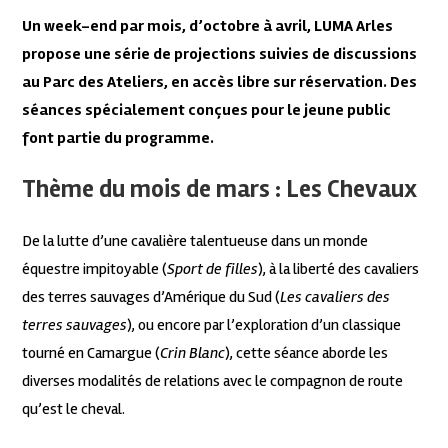
Un week-end par mois, d’octobre à avril, LUMA Arles
propose une série de projections suivies de discussions
au Parc des Ateliers, en accès libre sur réservation. Des
séances spécialement conçues pour le jeune public
font partie du programme.
Thème du mois de mars : Les Chevaux
De la lutte d’une cavalière talentueuse dans un monde
équestre impitoyable (
Sport de filles
), à la liberté des cavaliers
des terres sauvages d’Amérique du Sud (
Les cavaliers des
terres sauvages
), ou encore par l’exploration d’un classique
tourné en Camargue (
Crin Blanc
), cette séance aborde les
diverses modalités de relations avec le compagnon de route
qu’est le cheval.