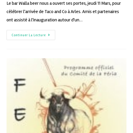
Le bar Walla beer nous a ouvert ses portes, jeudi 11 Mars, pour
célébrer l'arrivée de Taco and Co à Arles. Amis et partenaires
ont assisté à l'inauguration autour d'un…
Continuer La Lecture