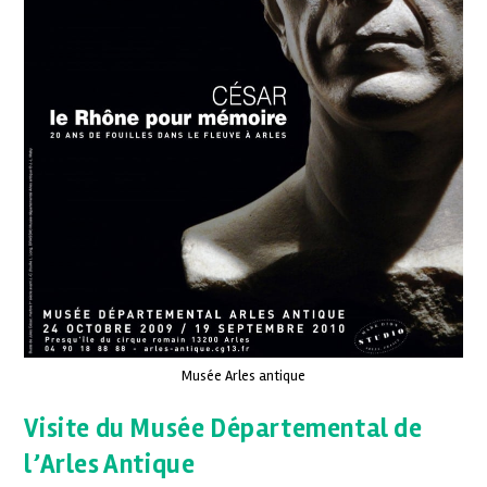
Musée Arles antique
Visite du Musée Départemental de
l’Arles Antique