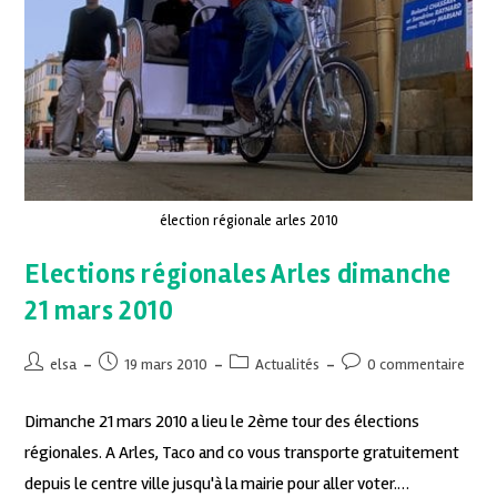
élection régionale arles 2010
Elections régionales Arles dimanche
21 mars 2010
elsa
19 mars 2010
Actualités
0 commentaire
Dimanche 21 mars 2010 a lieu le 2ème tour des élections
régionales. A Arles, Taco and co vous transporte gratuitement
depuis le centre ville jusqu'à la mairie pour aller voter.…