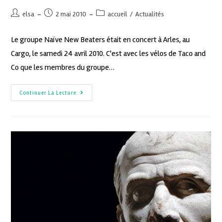
elsa
2 mai 2010
accueil
/
Actualités
Le groupe Naïve New Beaters était en concert à Arles, au
Cargo, le samedi 24 avril 2010. C'est avec les vélos de Taco and
Co que les membres du groupe…
Continuer La Lecture