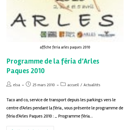
affiche feria arles paques 2010
Programme de la féria d’Arles
Paques 2010
elsa
25 mars 2010
accueil
/
Actualités
Taco and co, service de transport depuis les parkings vers le
centre d'Arles pendant la féria , vous présente le programme de
féria d'Arles Paques 2010 : _ Programme féria…