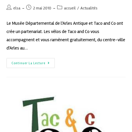
elsa
2 mai 2010
accueil
/
Actualités
Le Musée Départemental de l'Arles Antique et Taco and Co ont
crée un partenariat. Les vélos de Taco and Co vous
accompagnent et vous ramènent gratuitement, du centre-ville
d'Arles au…
Continuer La Lecture