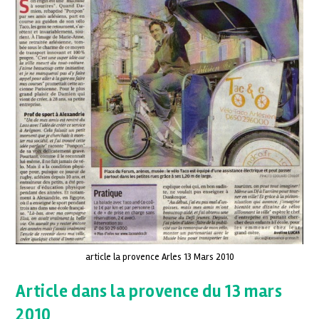
article la provence Arles 13 Mars 2010
Article dans la provence du 13 mars
2010