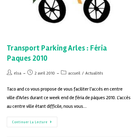
Transport Parking Arles : Féria
Paques 2010
elsa
2 avril 2010
accueil
/
Actualités
Taco and co vous propose de vous faciliter l'accès en centre
ville d'Arles durant ce week end de féria de pâques 2010. L'accès
au centre ville étant difficile, nous vous…
Continuer La Lecture