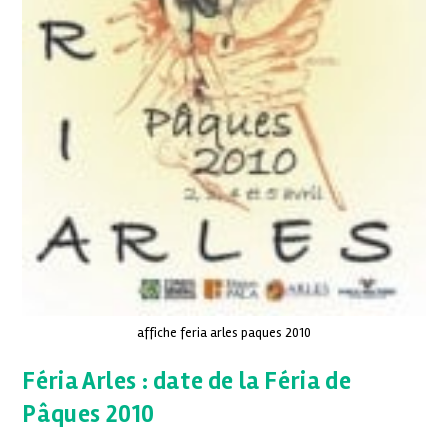
affiche feria arles paques 2010
Féria Arles : date de la Féria de
Pâques 2010