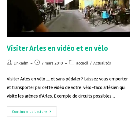
Visiter Arles en vidéo et en vélo
Linkadm
7 mars 2010
accueil
/
Actualités
Visiter Arles en vélo .... et sans pédaler ? Laissez vous emporter
et transporter par cette vidéo de votre vélo-taco arlésien qui
visite les arènes d'Arles. Exemple de circuits possibles…
Continuer La Lecture