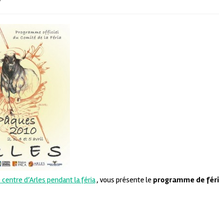
 centre d’Arles pendant la féria
, vous présente le
programme de fér