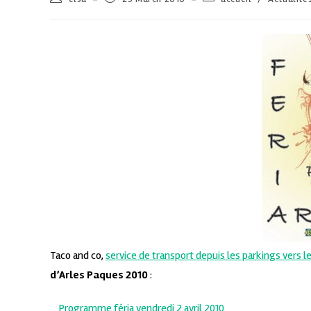
Taco and co,
service de transport depuis les parkings vers le
d’Arles Paques 2010
:
_
Programme féria vendredi 2 avril 2010