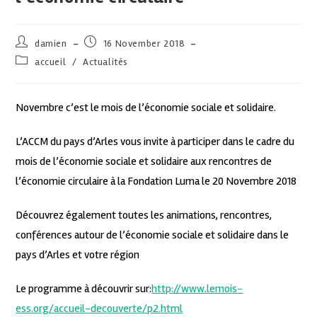
damien
16 November 2018
accueil
/
Actualités
Novembre c’est le mois de l’économie sociale et solidaire.
L’ACCM du pays d’Arles vous invite à participer dans le cadre du
mois de l’économie sociale et solidaire aux rencontres de
l’économie circulaire à la Fondation Luma le 20 Novembre 2018
Découvrez également toutes les animations, rencontres,
conférences autour de l’économie sociale et solidaire dans le
pays d’Arles et votre région
Le programme à découvrir sur:
http://www.lemois-
ess.org/accueil-decouverte/p2.html