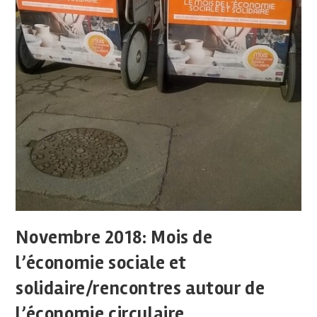
Novembre 2018: Mois de
l’économie sociale et
solidaire/rencontres autour de
l’économie circulaire