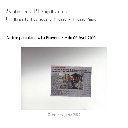
damien
6 April 2010
Ils parlent de nous
/
Presse
/
Presse Papier
Article paru dans « La Provence » du 06 Avril 2010
Transport féria 2010