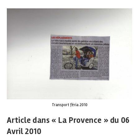
Transport féria 2010
Article dans « La Provence » du 06
Avril 2010