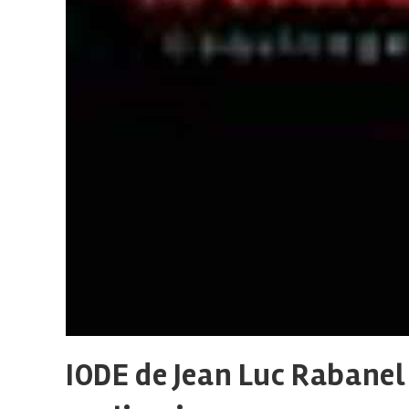
IODE de Jean Luc Rabanel 