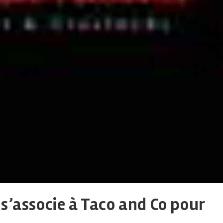
s’associe à Taco and Co pour