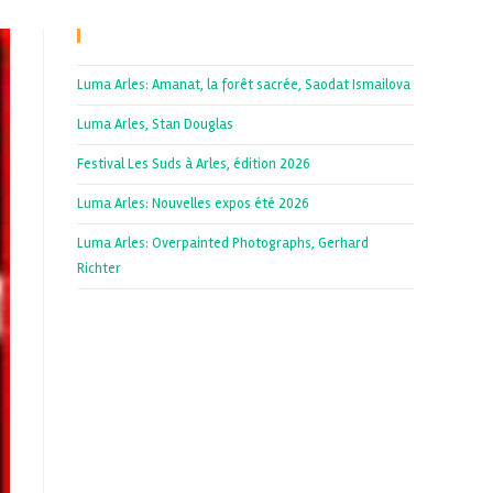
Recent Posts
Luma Arles: Amanat, la forêt sacrée, Saodat Ismailova
Luma Arles, Stan Douglas
Festival Les Suds à Arles, édition 2026
Luma Arles: Nouvelles expos été 2026
Luma Arles: Overpainted Photographs, Gerhard
Richter