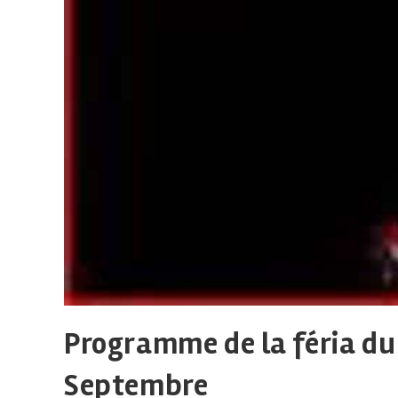
Programme de la féria du r
Septembre