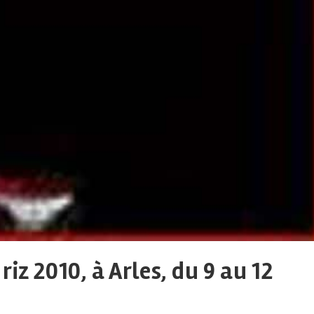
iz 2010, à Arles, du 9 au 12