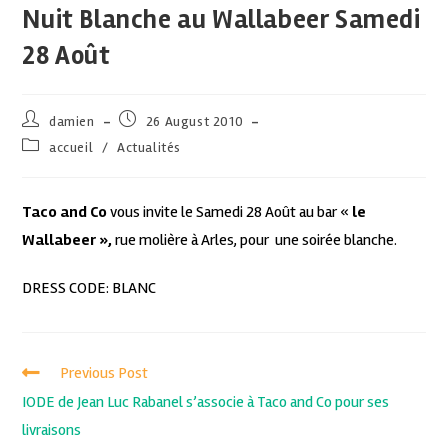
Nuit Blanche au Wallabeer Samedi
28 Août
damien
26 August 2010
accueil
/
Actualités
Taco and Co
vous invite le Samedi 28 Août au bar «
le
Wallabeer »,
rue molière à Arles, pour une soirée blanche.
DRESS CODE: BLANC
Previous Post
IODE de Jean Luc Rabanel s’associe à Taco and Co pour ses
livraisons