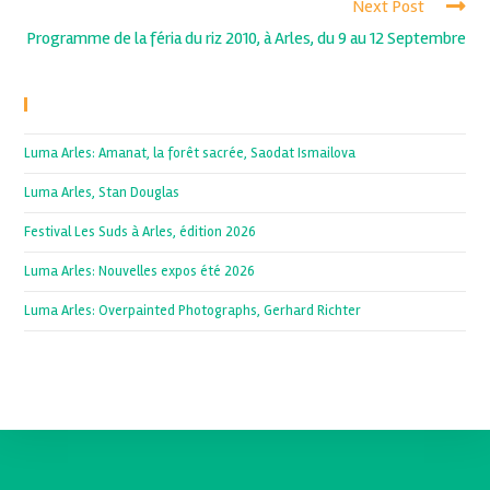
Next Post
Programme de la féria du riz 2010, à Arles, du 9 au 12 Septembre
Recent Posts
Luma Arles: Amanat, la forêt sacrée, Saodat Ismailova
Luma Arles, Stan Douglas
Festival Les Suds à Arles, édition 2026
Luma Arles: Nouvelles expos été 2026
Luma Arles: Overpainted Photographs, Gerhard Richter