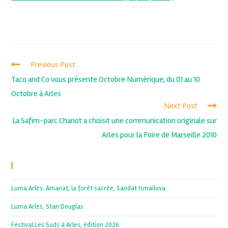
Previous Post
Taco and Co vous présente Octobre Numérique, du 01 au 10
Octobre à Arles
Next Post
La Safim-parc Chanot a choisit une communication originale sur
Arles pour la Foire de Marseille 2010
Recent Posts
Luma Arles: Amanat, la forêt sacrée, Saodat Ismailova
Luma Arles, Stan Douglas
Festival Les Suds à Arles, édition 2026