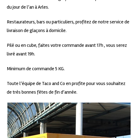
du jour de l’an à Arles.
Restaurateurs, bars ou particuliers, profitez de notre service de
livraison de glaçons à domicile.
Pilé ou en cube, faites votre commande avant 17h , vous serez
livré avant 19h.
Minimum de commande 5 KG.
Toute l’équipe de Taco and Co en profite pour vous souhaitez
de très bonnes fêtes de fin d’année.