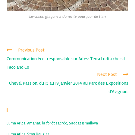
Livraison glaçons à domicile pour jour de l’an
Previous Post
Communication éco-responsable sur Arles: Terra Ludi a choisit
Taco and Co
Next Post
Cheval Passion, du 15 au 19 janvier 2014 au Parc des Expositions
d’Avignon.
Recent Posts
Luma Arles: Amanat, la forêt sacrée, Saodat Ismailova
Luma Arles, Stan Douglas