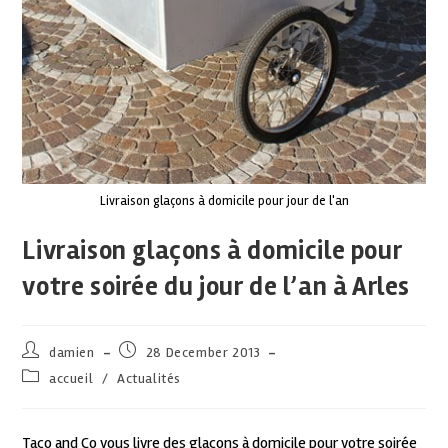
Livraison glaçons à domicile pour jour de l'an
Livraison glaçons à domicile pour
votre soirée du jour de l’an à Arles
damien
28 December 2013
accueil
/
Actualités
Taco and Co vous livre des glaçons à domicile pour votre soirée