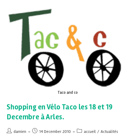
Taco and co
Shopping en Vélo Taco les 18 et 19
Decembre à Arles.
damien
14 December 2010
accueil
/
Actualités