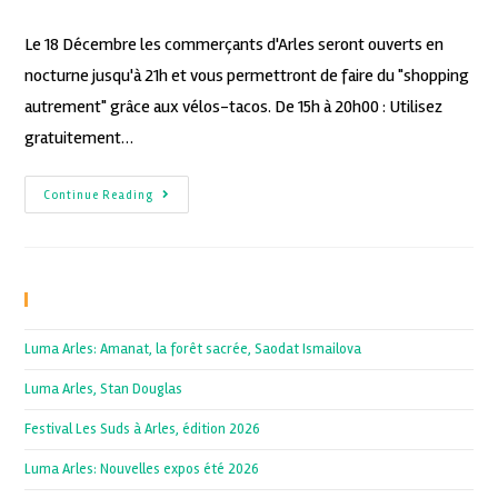
Le 18 Décembre les commerçants d'Arles seront ouverts en
nocturne jusqu'à 21h et vous permettront de faire du "shopping
autrement" grâce aux vélos-tacos. De 15h à 20h00 : Utilisez
gratuitement…
Continue Reading
Recent Posts
Luma Arles: Amanat, la forêt sacrée, Saodat Ismailova
Luma Arles, Stan Douglas
Festival Les Suds à Arles, édition 2026
Luma Arles: Nouvelles expos été 2026