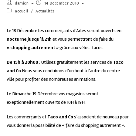
damien
14 December 2010
accueil
/
Actualités
Le 18 Décembre les commerçants d’Arles seront ouverts en
nocturne jusqu’à 21h
et vous permettront de faire du
« shopping autrement
» grâce aux vélos-tacos.
De 15h à 20h00
: Utilisez gratuitement les services de
Taco
and Co
.Nous vous conduirons d’un bout à l’autre du centre-
ville pour profiter des nombreuses animations.
Le Dimanche 19 Décembre vos magasins seront
exeptionnellement ouverts de 10H à 19H.
Les commerçants et
Taco and Co
s’associent de nouveau pour
vous donner la possibilité de « faire du shopping autrement ».