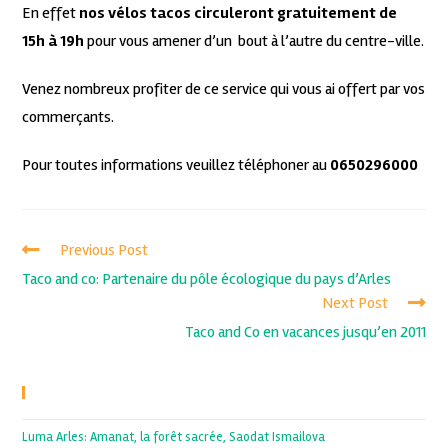
En effet
nos vélos tacos circuleront gratuitement de
15h à 19h
pour vous amener d’un bout à l’autre du centre-ville.
Venez nombreux profiter de ce service qui vous ai offert par vos
commerçants.
Pour toutes informations veuillez téléphoner au
0650296000
Previous Post
Taco and co: Partenaire du pôle écologique du pays d’Arles
Next Post
Taco and Co en vacances jusqu’en 2011
Recent Posts
Luma Arles: Amanat, la forêt sacrée, Saodat Ismailova