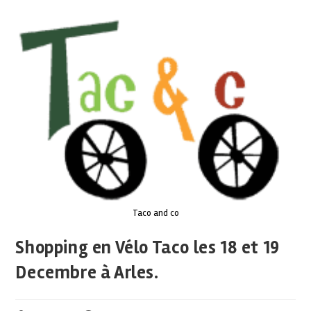
Taco and co
Shopping en Vélo Taco les 18 et 19
Decembre à Arles.