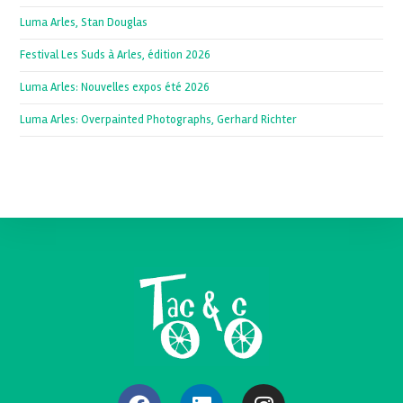
Luma Arles, Stan Douglas
Festival Les Suds à Arles, édition 2026
Luma Arles: Nouvelles expos été 2026
Luma Arles: Overpainted Photographs, Gerhard Richter