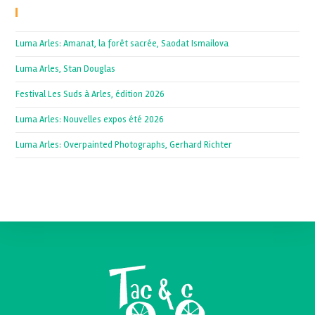
Recent Posts
Luma Arles: Amanat, la forêt sacrée, Saodat Ismailova
Luma Arles, Stan Douglas
Festival Les Suds à Arles, édition 2026
Luma Arles: Nouvelles expos été 2026
Luma Arles: Overpainted Photographs, Gerhard Richter