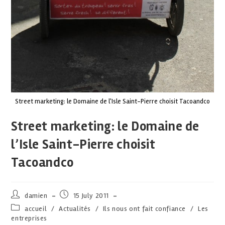
Street marketing: le Domaine de l'Isle Saint-Pierre choisit Tacoandco
Street marketing: le Domaine de
l’Isle Saint-Pierre choisit
Tacoandco
damien
15 July 2011
accueil
/
Actualités
/
Ils nous ont fait confiance
/
Les
entreprises