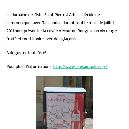
Le domaine de l’Isle Saint Pierre à Arles a décidé de
communiquer avec Tacoandco durant tout le mois de juillet
2011 pour présenter la cuvée « Mouton Rouge », un vin rouge
fruité et rond à boire avec des glaçons.
A déguster tout l’été!
Pour plus d’informations:
http://www.islesaintpierre.fr/