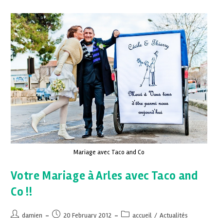
Mariage avec Taco and Co
Votre Mariage à Arles avec Taco and
Co !!
damien
20 February 2012
accueil
/
Actualités