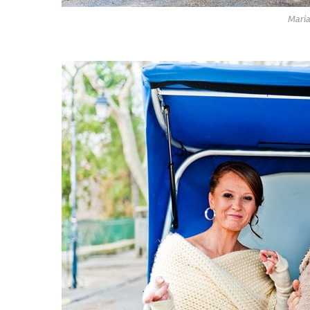
Maria