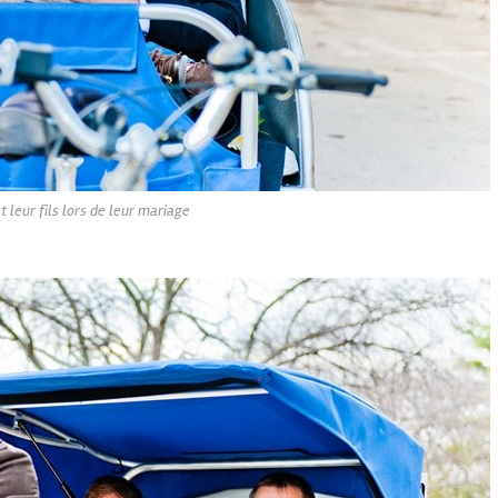
et leur fils lors de leur mariage