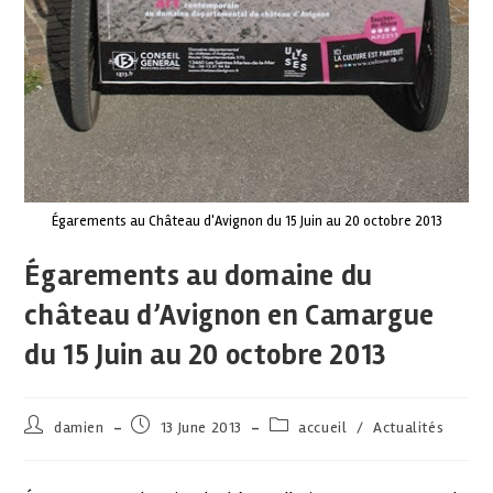
Égarements au Château d'Avignon du 15 Juin au 20 octobre 2013
Égarements au domaine du
château d’Avignon en Camargue
du 15 Juin au 20 octobre 2013
damien
13 June 2013
accueil
/
Actualités