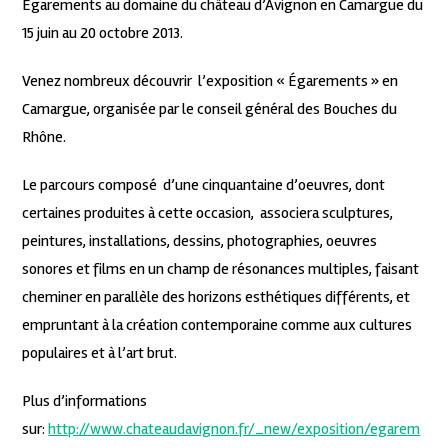
Égarements au domaine du château d’Avignon en Camargue du
15 juin au 20 octobre 2013.
Venez nombreux découvrir l’exposition « Égarements » en
Camargue, organisée par le conseil général des Bouches du
Rhône.
Le parcours composé d’une cinquantaine d’oeuvres, dont
certaines produites à cette occasion, associera sculptures,
peintures, installations, dessins, photographies, oeuvres
sonores et films en un champ de résonances multiples, faisant
cheminer en parallèle des horizons esthétiques différents, et
empruntant à la création contemporaine comme aux cultures
populaires et à l’art brut.
Plus d’informations
sur:
http://www.chateaudavignon.fr/_new/exposition/egarem