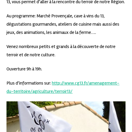
13, vous permet d’aller à la rencontre du terroir de notre Région.
Au programme: Marché Provençale, cave à vins du 13,
dégustations gourmandes, ateliers de cuisine mais aussi des
jeux, des animations, les animaux de la ferme…..
Venez nombreux petits et grands à la découverte de notre
terroir et de notre culture.
Ouverture 9h à 19h.
Plus d’informations sur:
http://www.cg13.fr/amenagement-
du-territoire/agriculture/terroir13/