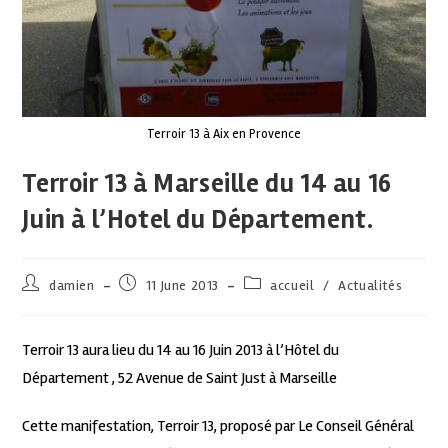
Terroir 13 à Aix en Provence
Terroir 13 à Marseille du 14 au 16
Juin à l’Hotel du Département.
damien
11 June 2013
accueil
/
Actualités
Terroir 13 aura lieu du 14 au 16 Juin 2013 à l’Hôtel du
Département , 52 Avenue de Saint Just à Marseille
Cette manifestation, Terroir 13, proposé par Le Conseil Général