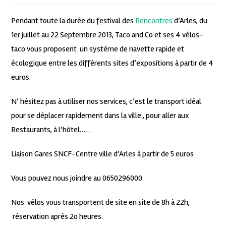
Pendant toute la durée du festival des
Rencontres
d’Arles, du
1er juillet au 22 Septembre 2013, Taco and Co et ses 4 vélos-
taco vous proposent un système de navette rapide et
écologique entre les différents sites d’expositions à partir de 4
euros.
N’ hésitez pas à utiliser nos services, c’est le transport idéal
pour se déplacer rapidement dans la ville., pour aller aux
Restaurants, à l’hôtel……
Liaison Gares SNCF-Centre ville d’Arles à partir de 5 euros
Vous pouvez nous joindre au 0650296000.
Nos vélos vous transportent de site en site de 8h à 22h,
réservation après 2o heures.