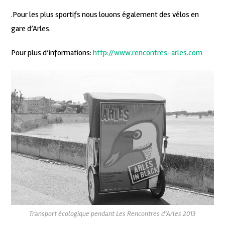
.Pour les plus sportifs nous louons également des vélos en
gare d’Arles.
Pour plus d’informations:
http://www.rencontres-arles.com
Transport écologique pendant Les Rencontres d’Arles 2013