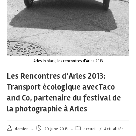
Arles in black, les rencontres d'Arles 2013
Les Rencontres d’Arles 2013:
Transport écologique avecTaco
and Co, partenaire du festival de
la photographie à Arles
damien
20 June 2013
accueil
/
Actualités