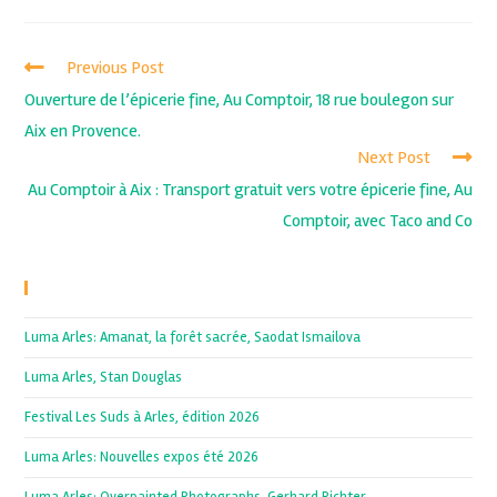
Previous Post
Ouverture de l’épicerie fine, Au Comptoir, 18 rue boulegon sur
Aix en Provence.
Next Post
Au Comptoir à Aix : Transport gratuit vers votre épicerie fine, Au
Comptoir, avec Taco and Co
Recent Posts
Luma Arles: Amanat, la forêt sacrée, Saodat Ismailova
Luma Arles, Stan Douglas
Festival Les Suds à Arles, édition 2026
Luma Arles: Nouvelles expos été 2026