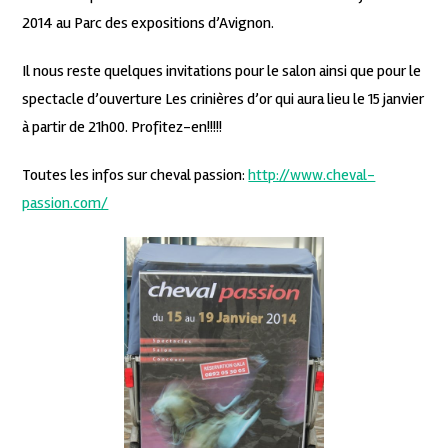
2014 au Parc des expositions d’Avignon.
Il nous reste quelques invitations pour le salon ainsi que pour le
spectacle d’ouverture Les crinières d’or qui aura lieu le 15 janvier
à partir de 21h00. Profitez-en!!!!!
Toutes les infos sur cheval passion:
http://www.cheval-
passion.com/