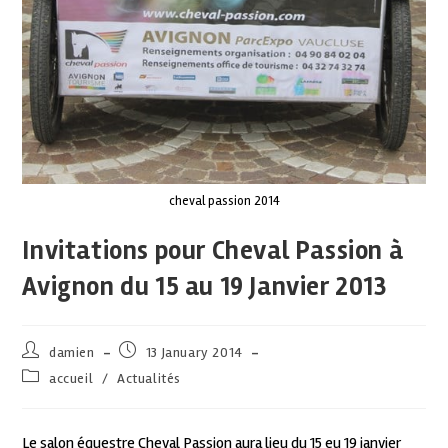
cheval passion 2014
Invitations pour Cheval Passion à
Avignon du 15 au 19 Janvier 2013
damien
13 January 2014
accueil
/
Actualités
Le salon équestre Cheval Passion aura lieu du 15 eu 19 janvier