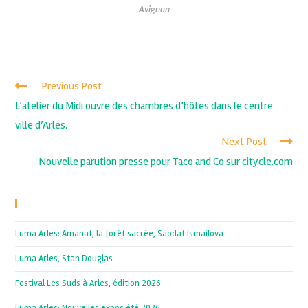
Avignon
Previous Post
L’atelier du Midi ouvre des chambres d’hôtes dans le centre
ville d’Arles.
Next Post
Nouvelle parution presse pour Taco and Co sur citycle.com
Recent Posts
Luma Arles: Amanat, la forêt sacrée, Saodat Ismailova
Luma Arles, Stan Douglas
Festival Les Suds à Arles, édition 2026