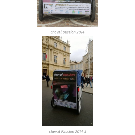
cheval passion 2014
cheval Passion 2014 à