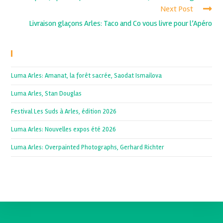
Next Post
Livraison glaçons Arles: Taco and Co vous livre pour l’Apéro
Recent Posts
Luma Arles: Amanat, la forêt sacrée, Saodat Ismailova
Luma Arles, Stan Douglas
Festival Les Suds à Arles, édition 2026
Luma Arles: Nouvelles expos été 2026
Luma Arles: Overpainted Photographs, Gerhard Richter