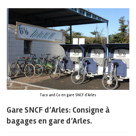
Taco and Co en gare SNCF d'Arles
Gare SNCF d’Arles: Consigne à
bagages en gare d’Arles.