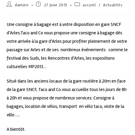
damien
27 June 2013
accueil
/
Actualités
Une consigne à bagage est à votre disposition en gare SNCF
d’Arles.Taco and Co vous propose une consigne à bagage dès
votre arrivée à la gare d’Arles pour profiter pleinement de votre
passage sur Arles et de ses nombreux événements comme le
festival des Suds, les Rencontres d’Arles, les expositions
culturelles MP2013…
Situé dans les anciens locaux de la gare routière à 20m en face
de la gare SNCF, Taco and Co vous accueille tous les jours de 8h
à 20h et vous propose de nombreux services: Consigne à
bagages, location de vélos, transport en vélo taco, visite de la
ville…..
A bientôt.