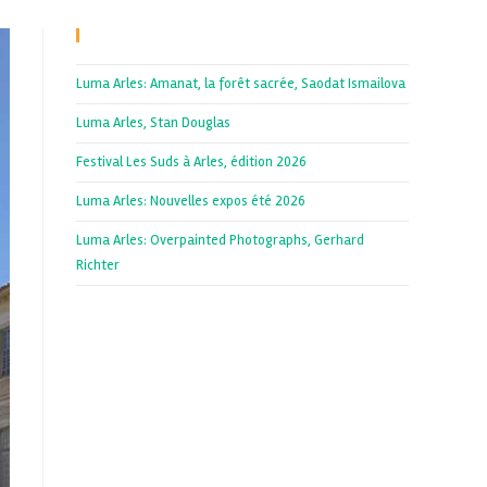
Recent Posts
Luma Arles: Amanat, la forêt sacrée, Saodat Ismailova
Luma Arles, Stan Douglas
Festival Les Suds à Arles, édition 2026
Luma Arles: Nouvelles expos été 2026
Luma Arles: Overpainted Photographs, Gerhard
Richter