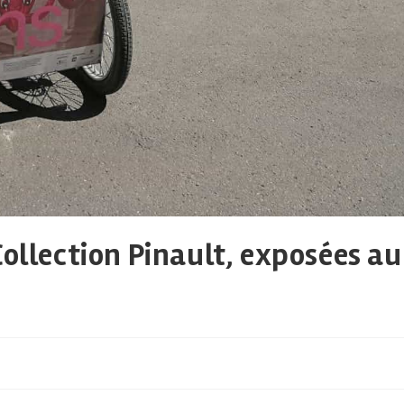
Collection Pinault, exposées au