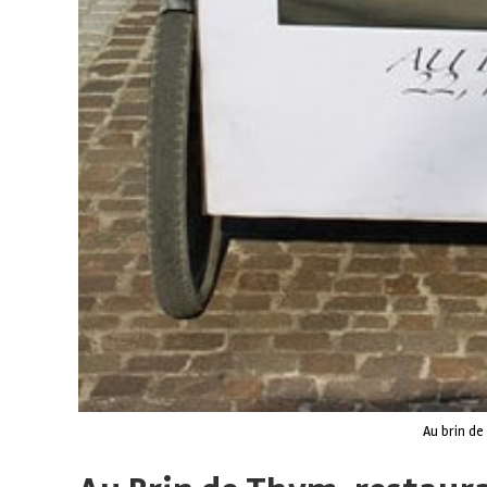
Au brin de