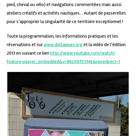
pied, cheval ou vélo) et navigations commentées mais aussi
ateliers créatifs et activités nautiques… Autant de passerelles
pour s’approprier la singularité de ce territoire exceptionnel !
Toute la programmation, les informations pratiques et les
réservations et sur
www.deltaiques.org
et la vidéo de l’édition
2013 en suivant ce lien
http://www.youtube.com/watch?
feature=player_embedded&v=88zXJtfESMg&noredirect=1