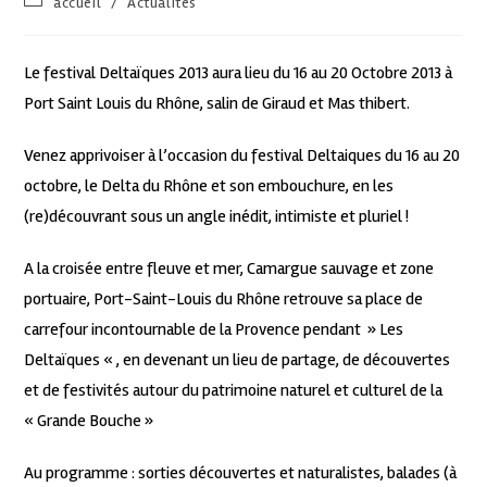
accueil
/
Actualités
Le festival Deltaïques 2013 aura lieu du 16 au 20 Octobre 2013 à
Port Saint Louis du Rhône, salin de Giraud et Mas thibert.
Venez apprivoiser à l’occasion du festival Deltaiques du 16 au 20
octobre, le Delta du Rhône et son embouchure, en les
(re)découvrant sous un angle inédit, intimiste et pluriel !
A la croisée entre fleuve et mer, Camargue sauvage et zone
portuaire, Port-Saint-Louis du Rhône retrouve sa place de
carrefour incontournable de la Provence pendant » Les
Deltaïques « , en devenant un lieu de partage, de découvertes
et de festivités autour du patrimoine naturel et culturel de la
« Grande Bouche »
Au programme : sorties découvertes et naturalistes, balades (à