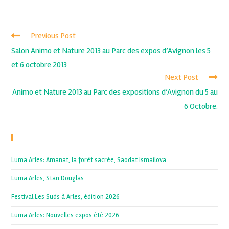
Previous Post
Salon Animo et Nature 2013 au Parc des expos d’Avignon les 5
et 6 octobre 2013
Next Post
Animo et Nature 2013 au Parc des expositions d’Avignon du 5 au
6 Octobre.
Recent Posts
Luma Arles: Amanat, la forêt sacrée, Saodat Ismailova
Luma Arles, Stan Douglas
Festival Les Suds à Arles, édition 2026
Luma Arles: Nouvelles expos été 2026