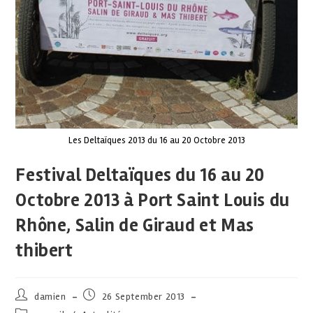
Les Deltaïques 2013 du 16 au 20 Octobre 2013
Festival Deltaïques du 16 au 20
Octobre 2013 à Port Saint Louis du
Rhône, Salin de Giraud et Mas
thibert
damien
26 September 2013