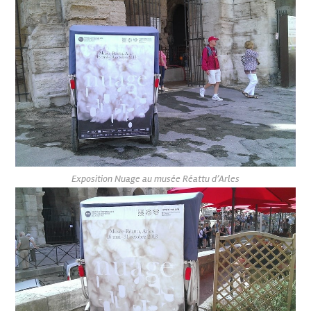
Exposition Nuage au musée Réattu d’Arles