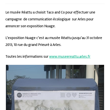
Le musée Réattu a choisit Taco and Co pour effectuer une
campagne de communication écologique sur Arles pour
annoncer son exposition Nuage.
L’exposition Nuage c’est au musée Réattu jusqu’au 31 octobre
2013, 10 rue du grand Prieuré à Arles.
Toutes les informations sur
www.museereattu.arles.fr