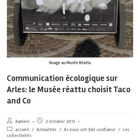
Nuage au Musée Réattu
Communication écologique sur
Arles: le Musée réattu choisit Taco
and Co
damien
2 October 2013
accueil
/
Actualités
/
Ils nous ont fait confiance
/
Les
collectivités