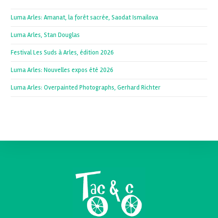
Luma Arles: Amanat, la forêt sacrée, Saodat Ismailova
Luma Arles, Stan Douglas
Festival Les Suds à Arles, édition 2026
Luma Arles: Nouvelles expos été 2026
Luma Arles: Overpainted Photographs, Gerhard Richter