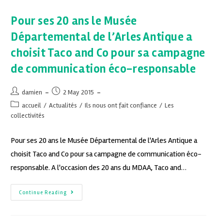
Pour ses 20 ans le Musée
Départemental de l’Arles Antique a
choisit Taco and Co pour sa campagne
de communication éco-responsable
damien
2 May 2015
accueil
/
Actualités
/
Ils nous ont fait confiance
/
Les
collectivités
Pour ses 20 ans le Musée Départemental de l'Arles Antique a
choisit Taco and Co pour sa campagne de communication éco-
responsable. A l'occasion des 20 ans du MDAA, Taco and…
Continue Reading