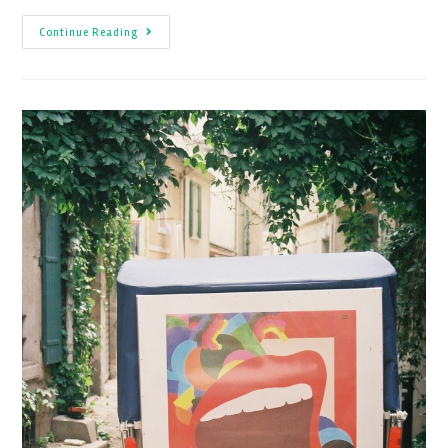
Continue Reading