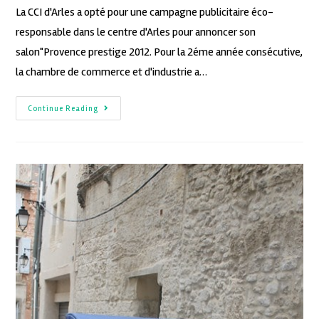
La CCI d'Arles a opté pour une campagne publicitaire éco-
responsable dans le centre d'Arles pour annoncer son
salon"Provence prestige 2012. Pour la 2éme année consécutive,
la chambre de commerce et d'industrie a…
Continue Reading