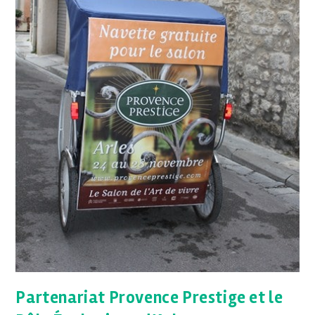
Partenariat Provence Prestige et le