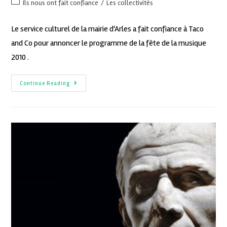
Ils nous ont fait confiance
/
Les collectivités
Le service culturel de la mairie d'Arles a fait confiance à Taco
and Co pour annoncer le programme de la fête de la musique
2010 .
Continue Reading