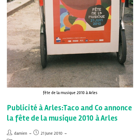
fête de la musique 2010 à Arles
Publicité à Arles:Taco and Co annonce
la fête de la musique 2010 à Arles
damien
21 June 2010