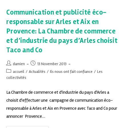
Communication et publicité éco-
responsable sur Arles et Aix en
Provence: La Chambre de commerce
et d’industrie du pays d’Arles choisit
Taco and Co
damien
13 November 2013
accueil
/
Actualités
/
Ils nous ont fait confiance
/
Les
collectivités
La Chambre de commerce et d'industrie du pays d'Arles a
choisit d'effectuer une campagne de communication éco-
responsable à Arles et Aix en Provence avec Taco and Co pour
annoncer Provence…