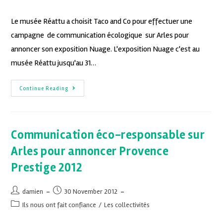
Le musée Réattu a choisit Taco and Co pour effectuer une
campagne de communication écologique sur Arles pour
annoncer son exposition Nuage. L'exposition Nuage c'est au
musée Réattu jusqu'au 31…
Continue Reading
Communication éco-responsable sur
Arles pour annoncer Provence
Prestige 2012
damien
30 November 2012
Ils nous ont fait confiance
/
Les collectivités