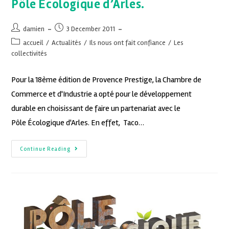
Pôle Écologique d’Arles.
damien
3 December 2011
accueil
/
Actualités
/
Ils nous ont fait confiance
/
Les
collectivités
Pour la 18ème édition de Provence Prestige, la Chambre de
Commerce et d'Industrie a opté pour le développement
durable en choisissant de faire un partenariat avec le
Pôle Écologique d'Arles. En effet, Taco…
Continue Reading