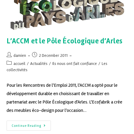
L’ACCM et le Pôle Écologique d’Arles
damien
2 December 2011
accueil
/
Actualités
/
Ils nous ont fait confiance
/
Les
collectivités
Pour les Rencontres de l'Emploi 2011, l'ACCM a opté pour le
développement durable en choisissant de travailler en
partenariat avec le Pôle Écologique d'Arles. L'Ecofabrik a crée
des meubles éco-design pour l'occasion…
Continue Reading