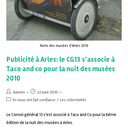
Nuits des musées d'Arles 2010
Publicité à Arles: le CG13 s’associe à
Taco and co pour la nuit des musées
2010
damien
22 June 2010
Ils nous ont fait confiance
/
Les collectivités
Le Consei général 13 s'est associé à Taco and Co pour la 6ème
édition de la nuit des musées à Arles.