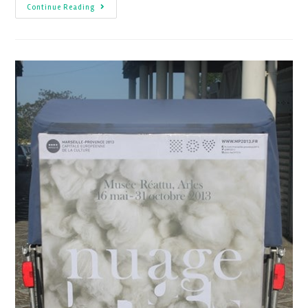
Continue Reading