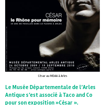
César au MDAA à Arles
Le Musée Départementale de l’Arles
Antique s’est associé à Taco and Co
pour son exposition »César ».