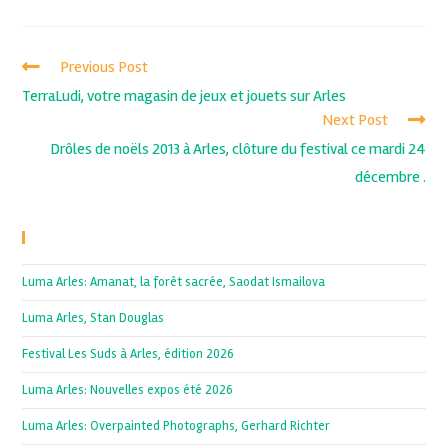
Previous Post
TerraLudi, votre magasin de jeux et jouets sur Arles
Next Post
Drôles de noëls 2013 à Arles, clôture du festival ce mardi 24
décembre .
Recent Posts
Luma Arles: Amanat, la forêt sacrée, Saodat Ismailova
Luma Arles, Stan Douglas
Festival Les Suds à Arles, édition 2026
Luma Arles: Nouvelles expos été 2026
Luma Arles: Overpainted Photographs, Gerhard Richter