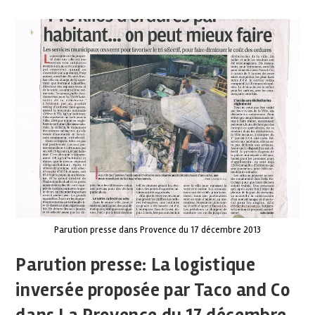
Parution presse dans Provence du 17 décembre 2013
Parution presse: La logistique
inversée proposée par Taco and Co