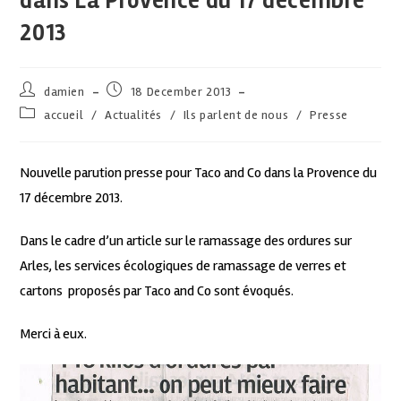
dans La Provence du 17 décembre
2013
damien
18 December 2013
accueil
/
Actualités
/
Ils parlent de nous
/
Presse
Nouvelle parution presse pour Taco and Co dans la Provence du
17 décembre 2013.
Dans le cadre d’un article sur le ramassage des ordures sur
Arles, les services écologiques de ramassage de verres et
cartons proposés par Taco and Co sont évoqués.
Merci à eux.