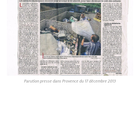
Parution presse dans Provence du 17 décembre 2013