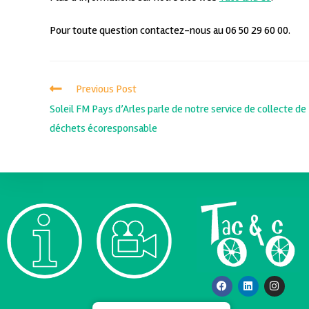
Pour toute question contactez-nous au 06 50 29 60 00.
Previous Post
Soleil FM Pays d’Arles parle de notre service de collecte de
déchets écoresponsable