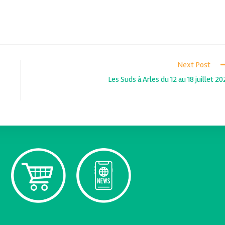
Next Post
Les Suds à Arles du 12 au 18 juillet 20